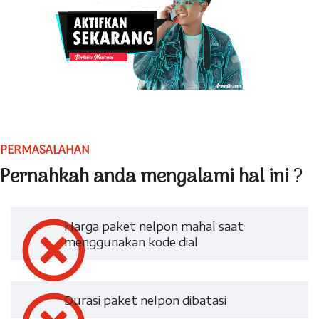
PERMASALAHAN
Pernahkah anda mengalami hal ini
?
Harga paket nelpon mahal saat
menggunakan kode dial
Durasi paket nelpon dibatasi