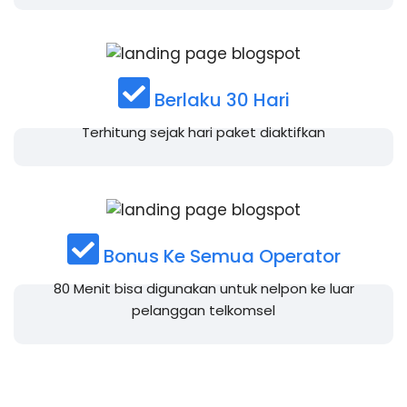
Berlaku 30 Hari
Terhitung sejak hari paket diaktifkan
Bonus Ke Semua Operator
80 Menit bisa digunakan untuk nelpon ke luar
pelanggan telkomsel