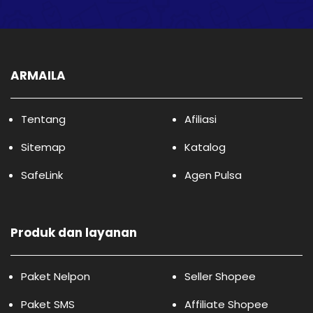
ARMAILA
Tentang
Afiliasi
Sitemap
Katalog
SafeLink
Agen Pulsa
Produk dan layanan
Paket Nelpon
Seller Shopee
Paket SMS
Affiliate Shopee